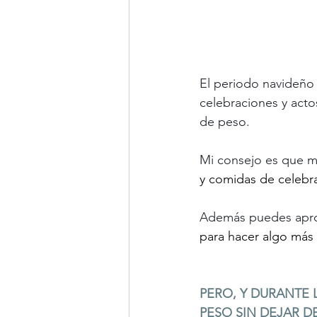
El periodo navideño
celebraciones y acto
de peso. 
Mi consejo es que m
y comidas de celebr
Además puedes aprov
para hacer algo más
PERO, Y DURANTE 
PESO SIN DEJAR D