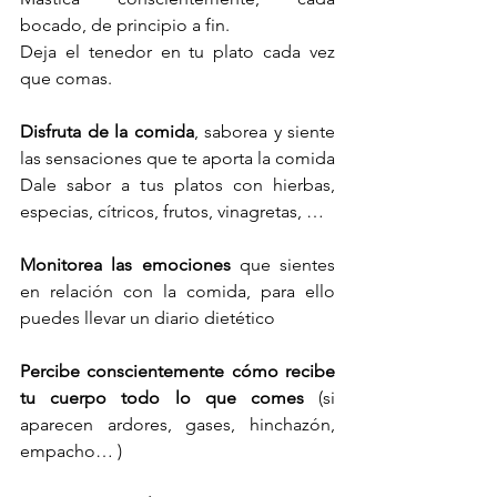
bocado, de principio a fin. 
Deja el tenedor en tu plato cada vez 
que comas. 
Disfruta de la comida
, saborea y siente 
las sensaciones que te aporta la comida
Dale sabor a tus platos con hierbas, 
especias, cítricos, frutos, vinagretas, …
Monitorea las emociones
 que sientes 
en relación con la comida, para ello 
puedes llevar un diario dietético
Percibe conscientemente cómo recibe 
tu cuerpo todo lo que comes
 (si 
aparecen ardores, gases, hinchazón, 
empacho… ) 