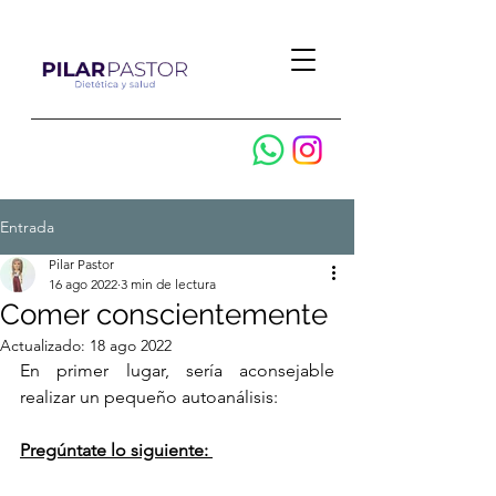
Entrada
Pilar Pastor
16 ago 2022
3 min de lectura
Comer conscientemente
Actualizado:
18 ago 2022
En primer lugar, sería aconsejable 
realizar un pequeño autoanálisis:
Pregúntate lo siguiente: 