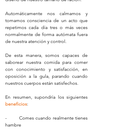
Automáticamente nos calmamos y 
tomamos consciencia de un acto que 
repetimos cada día tres o más veces 
normalmente de forma autómata fuera 
de nuestra atención y control.
De esta manera, somos capaces de 
saborear nuestra comida para comer 
con conocimiento y satisfacción, en 
oposición a la gula, parando cuando 
nuestros cuerpos están satisfechos.
En resumen, supondría los siguientes 
beneficios
:
-        Comes cuando realmente tienes 
hambre