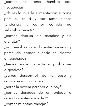
¿comes sin tener hambre con 
frecuencia?
¿obvias lo que la alimentación supone 
para tu salud y por tanto tienes 
tendencia a comer comida no 
saludable para ti?
¿comes deprisa, sin masticar y sin 
disfrutar?
¿no percibes cuándo estás saciado y 
paras de comer cuando te sientes 
empachado?
¿tienes tendencia a tener problemas 
digestivos?
¿sufres descontrol de tu peso y 
composición corporal?
¿abres la nevera para ver qué hay?
¿comes después de un enfado o 
cuando sientes ansiedad?
¿comes mientras trabajas?