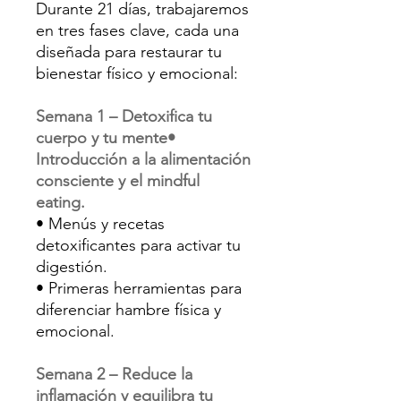
Durante 21 días, trabajaremos
en tres fases clave, cada una
diseñada para restaurar tu
bienestar físico y emocional:
Semana 1 – Detoxifica tu
cuerpo y tu mente•
Introducción a la alimentación
consciente y el mindful
eating.
• Menús y recetas
detoxificantes para activar tu
digestión.
• Primeras herramientas para
diferenciar hambre física y
emocional.
Semana 2 – Reduce la
inflamación y equilibra tu