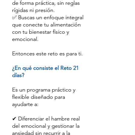
de forma práctica, sin reglas
rígidas ni presión.
✅ Buscas un enfoque integral
que conecte tu alimentación
con tu bienestar físico y
emocional.
Entonces este reto es para ti.
¿En qué consiste el Reto 21
días?
Es un programa práctico y
flexible diseñado para
ayudarte a:
✔ Diferenciar el hambre real
del emocional y gestionar la
ansiedad sin recurrir a la