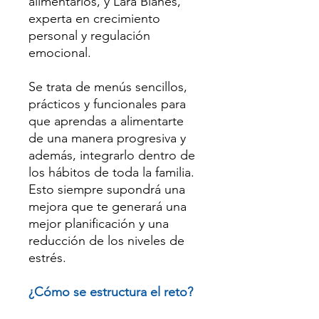
alimentarios, y Lara Blanes,
experta en crecimiento
personal y regulación
emocional.
Se trata de menús sencillos,
prácticos y funcionales para
que aprendas a alimentarte
de una manera progresiva y
además, integrarlo dentro de
los hábitos de toda la familia.
Esto siempre supondrá una
mejora que te generará una
mejor planificación y una
reducción de los niveles de
estrés.
¿Cómo se estructura el reto?