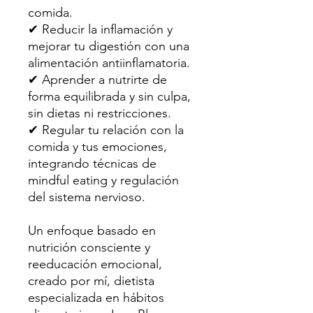
comida.
✔ Reducir la inflamación y
mejorar tu digestión con una
alimentación antiinflamatoria.
✔ Aprender a nutrirte de
forma equilibrada y sin culpa,
sin dietas ni restricciones.
✔ Regular tu relación con la
comida y tus emociones,
integrando técnicas de
mindful eating y regulación
del sistema nervioso.
Un enfoque basado en
nutrición consciente y
reeducación emocional,
creado por mí, dietista
especializada en hábitos