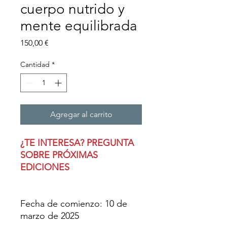
cuerpo nutrido y
mente equilibrada
Precio
150,00 €
Cantidad
*
Agregar al carrito
¿TE INTERESA? PREGUNTA
SOBRE PRÓXIMAS
EDICIONES
Fecha de comienzo: 10 de
marzo de 2025