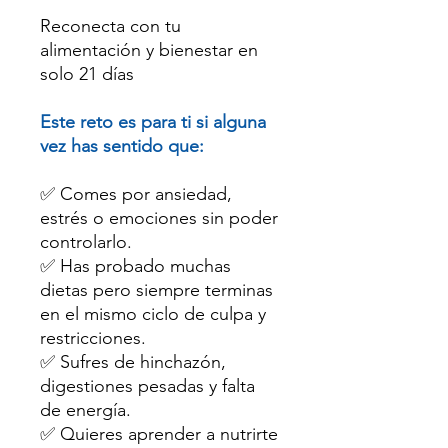
Reconecta con tu
alimentación y bienestar en
solo 21 días
Este reto es para ti si alguna
vez has sentido que:
✅ Comes por ansiedad,
estrés o emociones sin poder
controlarlo.
✅ Has probado muchas
dietas pero siempre terminas
en el mismo ciclo de culpa y
restricciones.
✅ Sufres de hinchazón,
digestiones pesadas y falta
de energía.
✅ Quieres aprender a nutrirte