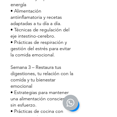
energía
• Alimentación
antiinflamatoria y recetas
adaptadas a tu día a día.
• Técnicas de regulación del
eje intestino-cerebro.
• Prácticas de respiración y
gestión del estrés para evitar
la comida emocional.
Semana 3 – Restaura tus
digestiones, tu relación con la
comida y tu bienestar
emocional
• Estrategias para mantener
una alimentación consciente
sin esfuerzo.
• Prácticas de cocina con